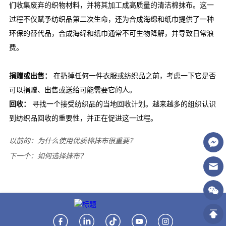
以前的：
为什么使用优质棉抹布很重要？
下一个：
如何选择抹布？