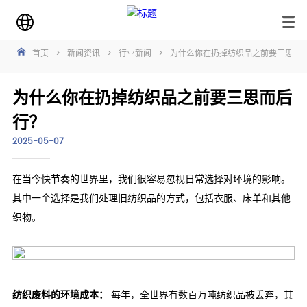
首页
>
新闻资讯
>
行业新闻
>
为什么你在扔掉纺织品之前要三思而
为什么你在扔掉纺织品之前要三思而后
行？
2025-05-07