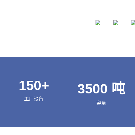
150
+
3500
吨
工厂设备
容量