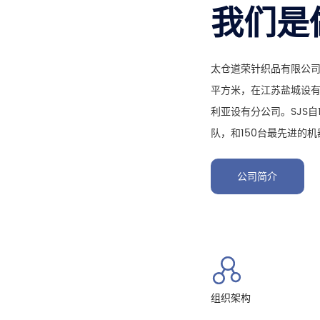
我们是
太仓道荣针织品有限公司简
平方米，在江苏盐城设
利亚设有分公司。SJS自
队，和150台最先进的机
公司简介
组织架构