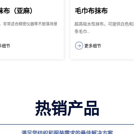
抹布（亚麻）
毛巾布抹布
超高吸水性抹布，可提供白色和
，非常适合精密仪器等不脱落场景
条毛巾…
多细节
更多细节
热销产品
满足您纺织和服装需求的最佳解决方案