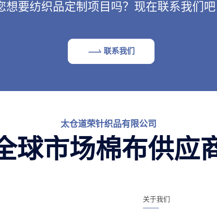
您想要纺织品定制项目吗？现在联系我们吧
联系我们
太仓道荣针织品有限公司
全球市场棉布供应
关于我们