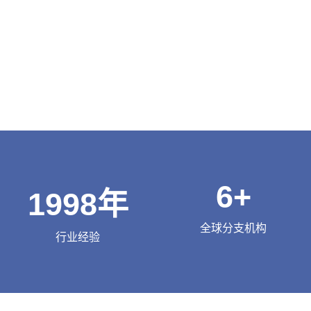
6
+
1998
年
全球分支机构
行业经验