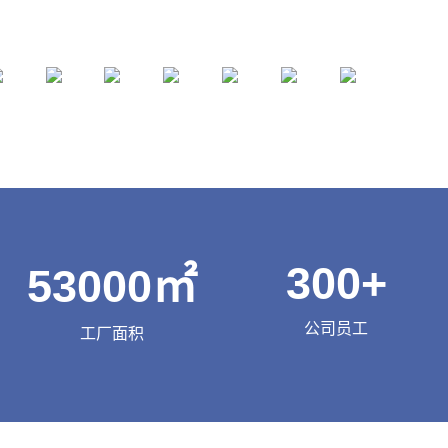
300
+
53000
㎡
公司员工
工厂面积