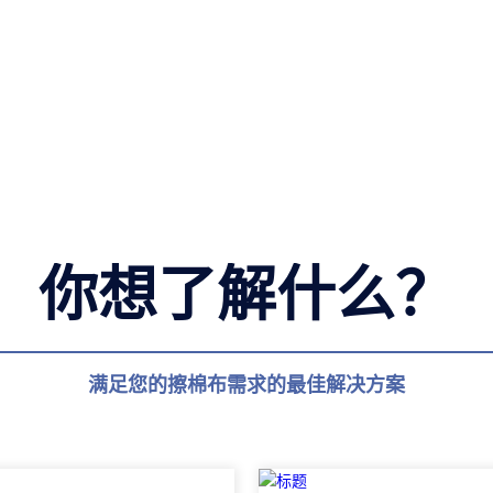
你想了解什么？
满足您的擦棉布需求的最佳解决方案