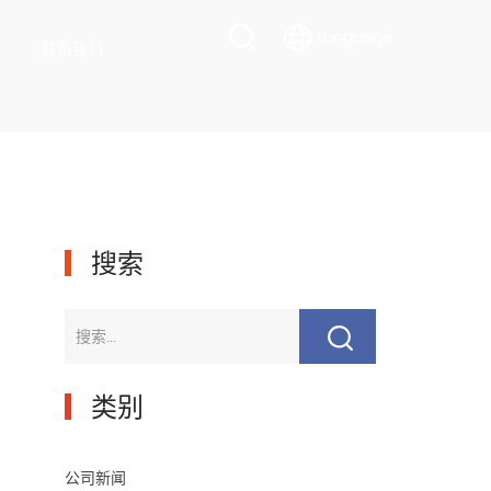
Language
联系我们
▎
搜索
▎
类别
公司新闻