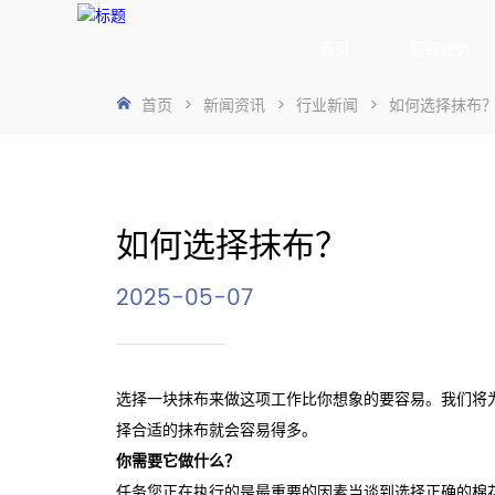
首页
您的业务
首页
>
新闻资讯
>
行业新闻
>
如何选择抹布
如何选择抹布？
2025-05-07