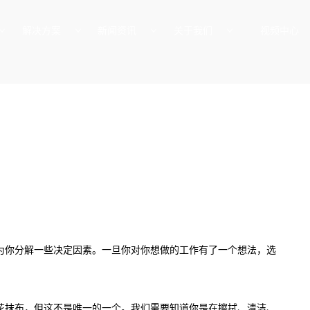
解决方案
新闻资讯
关于我们
视频中心
？