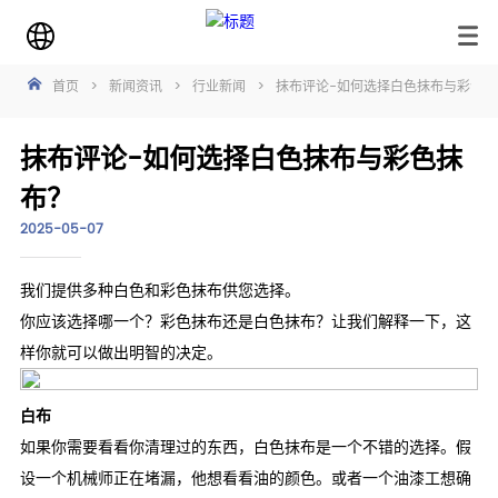
首页
>
新闻资讯
>
行业新闻
>
抹布评论-如何选择白色抹布与彩色抹
抹布评论-如何选择白色抹布与彩色抹
布？
2025-05-07