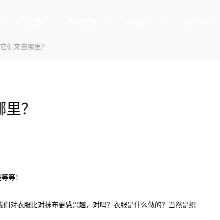
解决方案
新闻资讯
关于我们
视频中心
—它们来自哪里？
哪里？