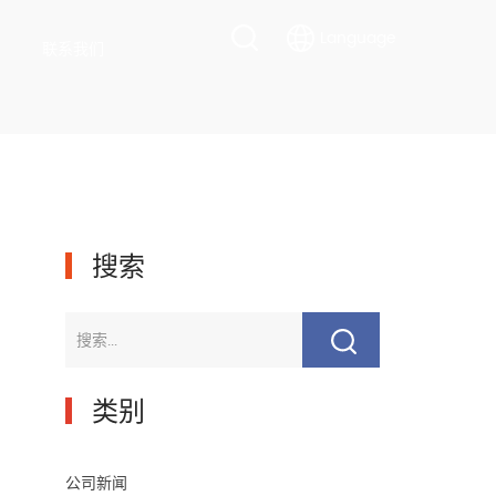
Language
联系我们
▎
搜索
▎
类别
公司新闻