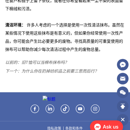
以前的：
旧T恤可以当棉布抹布吗？
下一个：
为什么你在扔掉纺织品之前要三思而后行？
Ask us
隐私政策
条款和条件