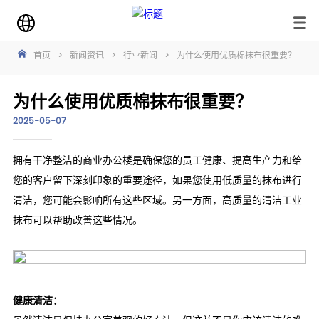
首页
>
新闻资讯
>
行业新闻
>
为什么使用优质棉抹布很重要？
为什么使用优质棉抹布很重要？
2025-05-07