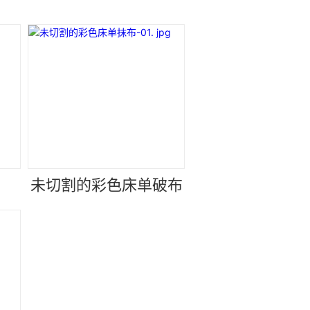
未切割的彩色床单破布