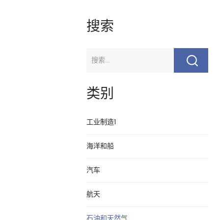
搜索
类别
工业制造1
海洋和船
汽车
航天
石油和天然气