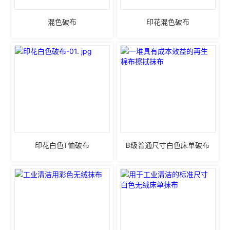
混色破布
印花混色破布
印花白色T恤破布
B级普通尺寸白色床单破布