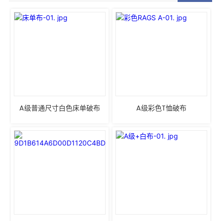
A级普通尺寸白色床单破布
A级彩色T恤破布