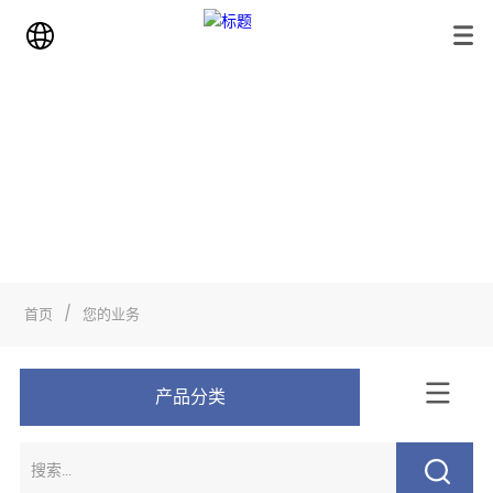
业务
首页
>
您的业务
首页
/
您的业务
产品分类