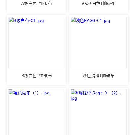
A级白色T恤破布
A级+白色T恤破布
B级白色T恤破布
浅色混搭T恤破布