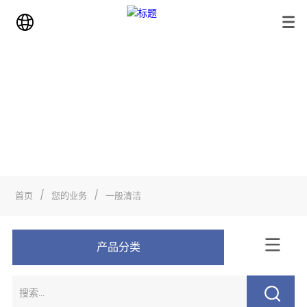
业务
首页
>
您的业务
>
一般清洁
首页
/
您的业务
/
一般清洁
产品分类