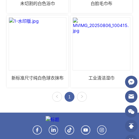
未切割的白色浴巾
白脸毛巾布
新标准尺寸纯白色球衣抹布
工业清洁湿巾
1