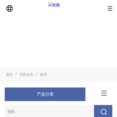
业务
首页
>
您的业务
>
航天
首页
/
您的业务
/
航天
产品分类