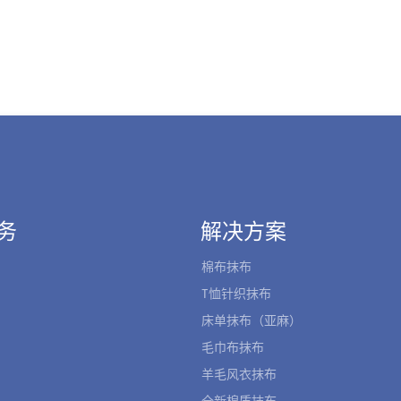
务
解决方案
棉布抹布
T恤针织抹布
床单抹布（亚麻）
毛巾布抹布
羊毛风衣抹布