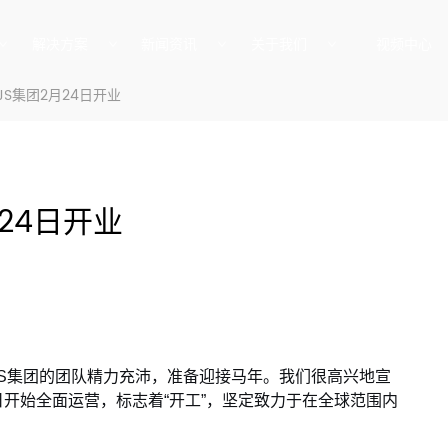
解决方案
新闻资讯
关于我们
视频中心
JS集团2月24日开业
24日开业