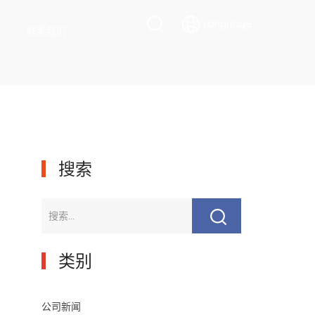
Language
联系我们
▎
搜索
▎
类别
公司新闻