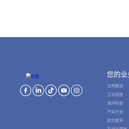
您的业
应用概述
工业制造
海洋轮船
汽车行业
航空航天