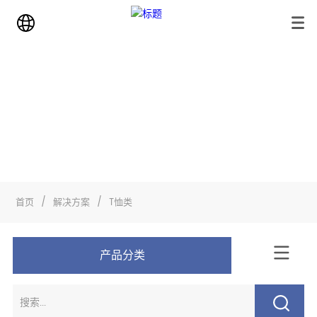
解决方案
首页
>
解决方案
>
T恤类
首页
/
解决方案
/
T恤类
产品分类