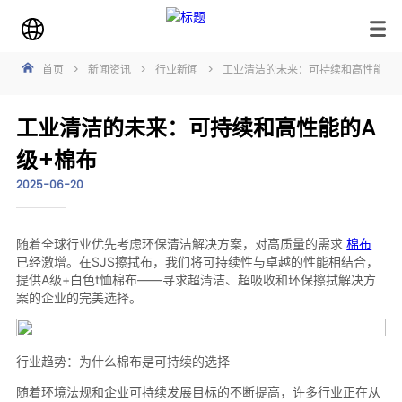
首页
>
新闻资讯
>
行业新闻
>
工业清洁的未来：可持续和高性能的A
工业清洁的未来：可持续和高性能的A
级+棉布
2025-06-20