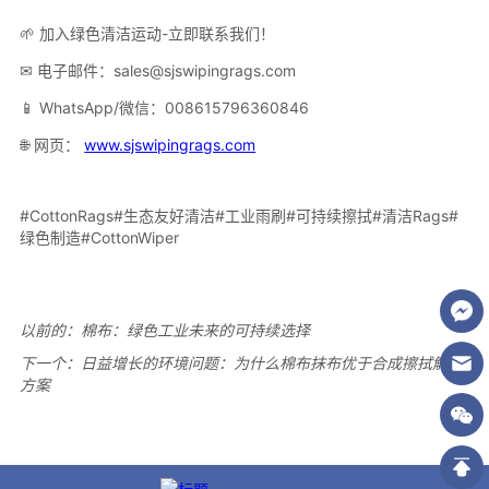
以前的：
棉布：绿色工业未来的可持续选择
下一个：
日益增长的环境问题：为什么棉布抹布优于合成擦拭解决
方案