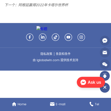
下一个：
阿根廷赢得2022年卡塔尔世界杯
隐私政策
条款和条件
由 iglobalwin.com 提供技术支持
Ask us
Home
E-mail
Tel