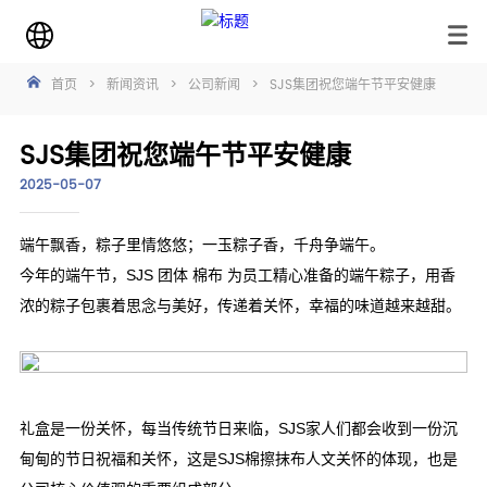
首页
>
新闻资讯
>
公司新闻
>
SJS集团祝您端午节平安健康
SJS集团祝您端午节平安健康
2025-05-07