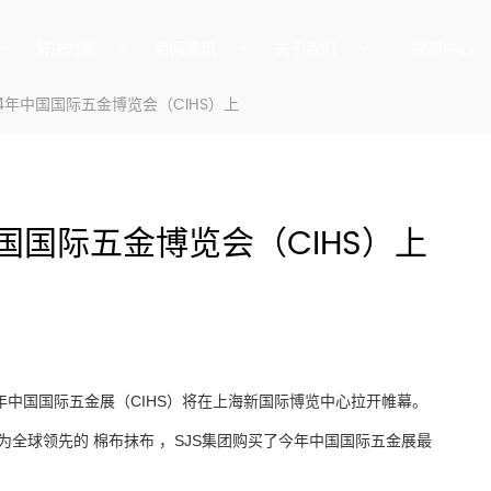
解决方案
新闻资讯
关于我们
视频中心
24年中国国际五金博览会（CIHS）上
中国国际五金博览会（CIHS）上