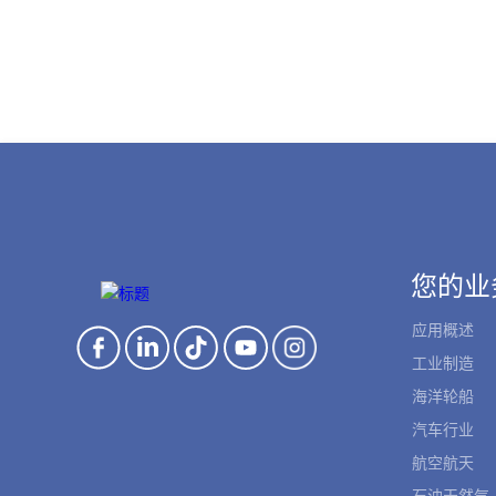
您的业
应用概述
工业制造
海洋轮船
汽车行业
航空航天