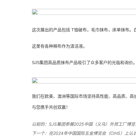
以前的：
SJS集团参展2025中国（义乌）外贸工厂博
下一个：
在2024年中国国际五金博览会（CIHS）上认