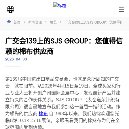
首页
>
新闻资讯
>
展览
>
广交会139上的SJS GROUP：您值得信
广交会139上的SJS GROUP：您值得信
赖的棉布供应商
2026-04-03