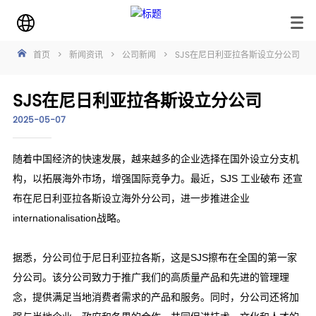
首页
>
新闻资讯
>
公司新闻
>
SJS在尼日利亚拉各斯设立分公司
SJS在尼日利亚拉各斯设立分公司
2025-05-07