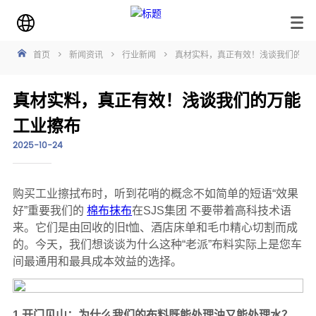
首页
>
新闻资讯
>
行业新闻
>
真材实料，真正有效！浅谈我们的万
真材实料，真正有效！浅谈我们的万能
工业擦布
2025-10-24