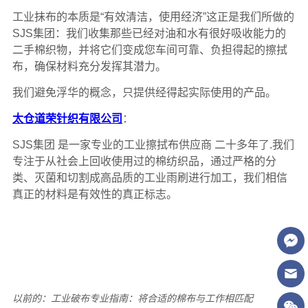
以前的：
工业破布专业指南：将合适的棉布与工作相匹配