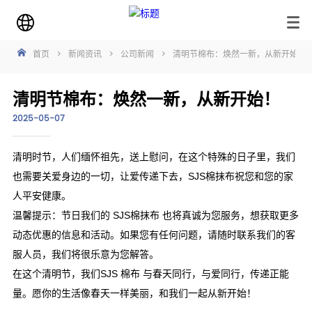
首页
>
新闻资讯
>
公司新闻
>
清明节棉布：焕然一新，从新开始！
清明节棉布：焕然一新，从新开始！
2025-05-07