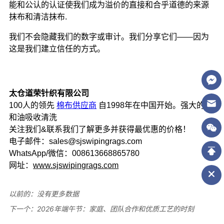
以前的：
没有更多数据
下一个：
2026年端午节：家庭、团队合作和优质工艺的时刻