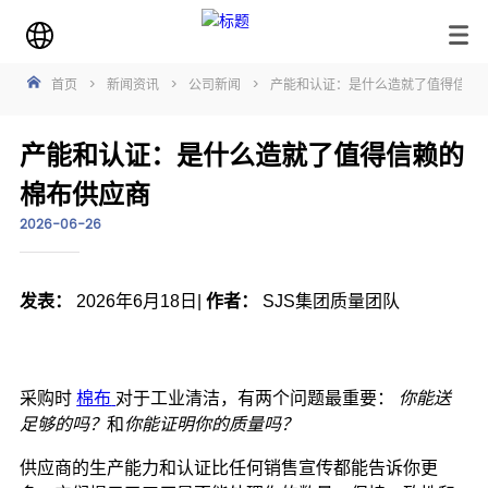
首页
>
新闻资讯
>
公司新闻
>
产能和认证：是什么造就了值得信赖
产能和认证：是什么造就了值得信赖的
棉布供应商
2026-06-26