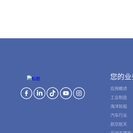
您的业
应用概述
工业制造
海洋轮船
汽车行业
航空航天