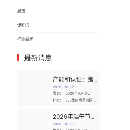
展览
促销的
行业新闻
▎
最新消息
产能和认证：是
什么造就了值得
2026-06-26
发表：  2026年6月18日|  
信赖的棉布供应
作者：  SJS集团质量团队 
商
采购时  棉布 对于工业清
洁，有两个问题最重要：  你
2026年端午节：
能送足够的吗？ 和 你能证明
家庭、团队合作
2026-06-18
你的质量吗？ 供应商的生产