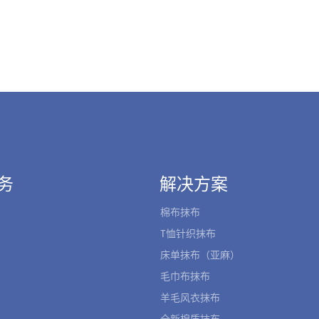
务
解决方案
棉布抹布
T恤针织抹布
床单抹布（亚麻）
毛巾布抹布
羊毛风衣抹布