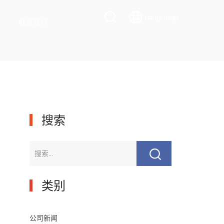
Language
联系我们
▎
搜索
▎
类别
公司新闻