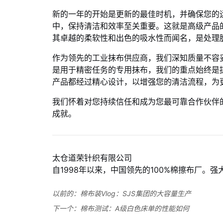
以前的：
棉布装Vlog：SJS集团的大容量生产
下一个：
棉布测试：A级白色床单的性能如何