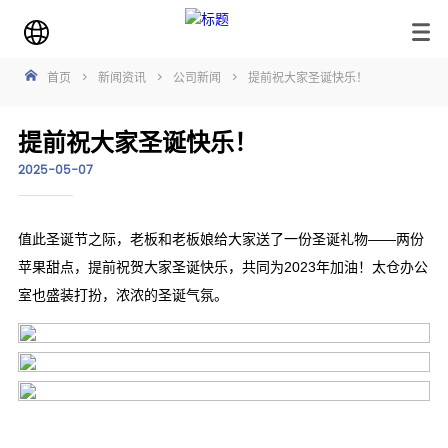
首页
>
新闻资讯
>
公司新闻
>
提前祝大家圣诞快乐！
提前祝大家圣诞快乐！
2025-05-07