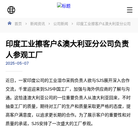
首页
>
新闻资讯
>
公司新闻
>
印度工业擦客户&澳大利亚分公司负
印度工业擦客户&澳大利亚分公司负责
人参观工厂
2025-05-07