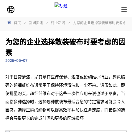
首页
>
新闻资讯
>
行业新闻
>
为您的企业选择散装破布时要考虑的
为您的企业选择散装破布时要考虑的因
素
2025-05-07