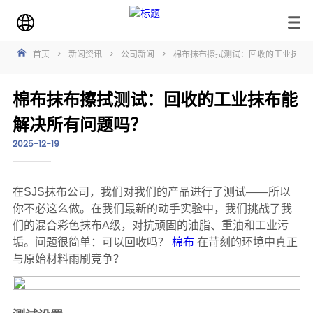
首页
>
新闻资讯
>
公司新闻
>
棉布抹布擦拭测试：回收的工业抹布
棉布抹布擦拭测试：回收的工业抹布能
解决所有问题吗？
2025-12-19