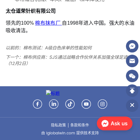
以前的：
棉布测试：A级白色床单的性能如何
下一个：
棉布供应商：SJS通过战略合作伙伴关系加强全球足迹
（12月2日）
Ask us
隐私政策
条款和条件
由 iglobalwin.com 提供技术支持