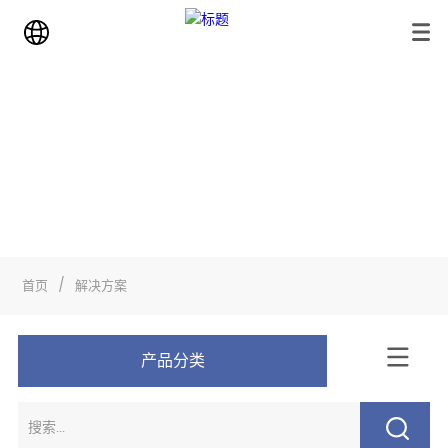
解决方案
首页
>
解决方案
首页
/
解决方案
产品分类