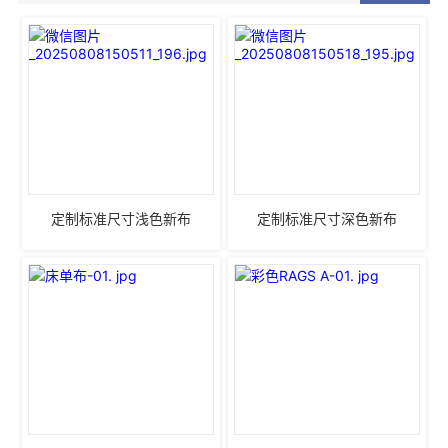
定制标准尺寸浅色新布
定制标准尺寸深色新布