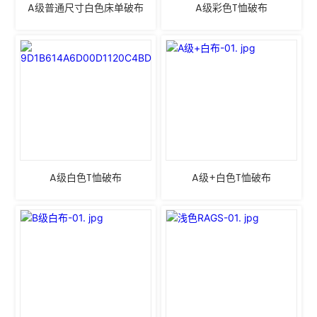
A级普通尺寸白色床单破布
A级彩色T恤破布
A级白色T恤破布
A级+白色T恤破布