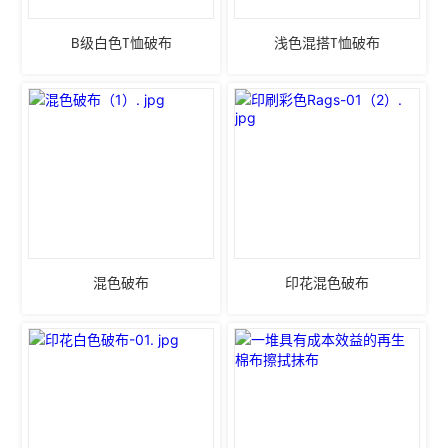
B级白色T恤破布
浅色混搭T恤破布
混色破布
印花混色破布